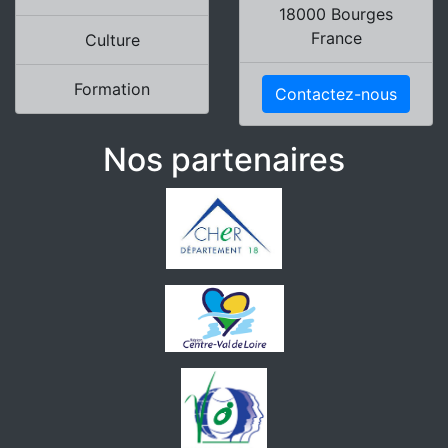
18000 Bourges
France
Culture
Formation
Contactez-nous
Nos partenaires