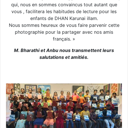
qui, nous en sommes convaincus tout autant que
vous , facilitera les habitudes de lecture pour les
enfants de DHAN Karunai illam.
Nous sommes heureux de vous faire parvenir cette
photographie pour la partager avec nos amis
français. »
M. Bharathi et Anbu nous transmettent leurs
salutations et amitiés.