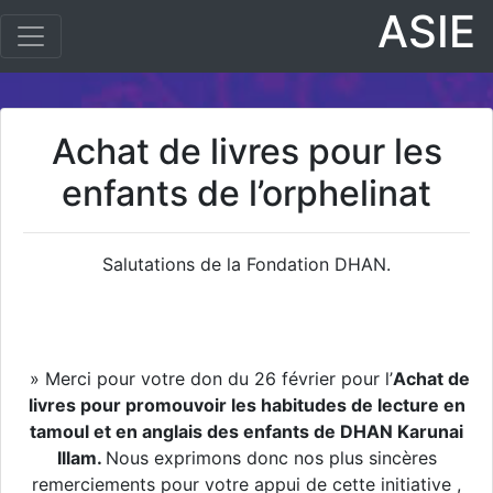
ASIE
Achat de livres pour les
enfants de l’orphelinat
Salutations de la Fondation DHAN.
» Merci pour votre don du 26 février pour l’
Achat de
livres pour promouvoir les habitudes de lecture en
tamoul et en anglais des enfants de DHAN Karunai
Illam.
Nous exprimons donc nos plus sincères
remerciements pour votre appui de cette initiative ,