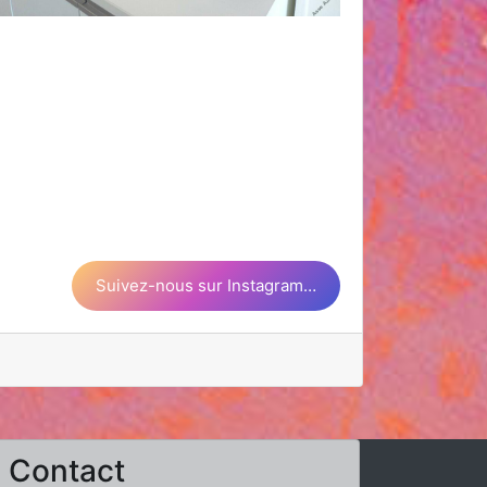
Suivez-nous sur Instagram…
Contact