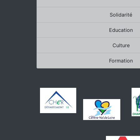
Solidarité
Education
Culture
Formation