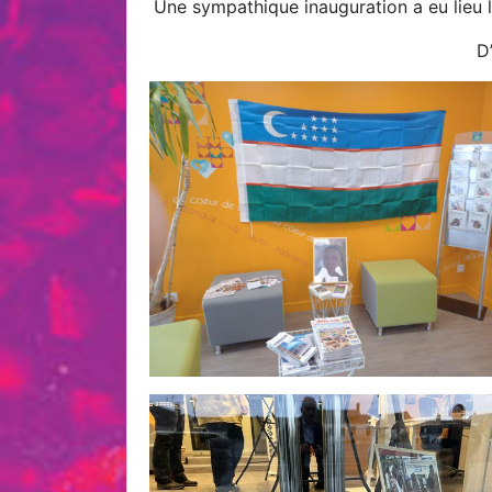
Une sympathique inauguration a eu lieu 
D