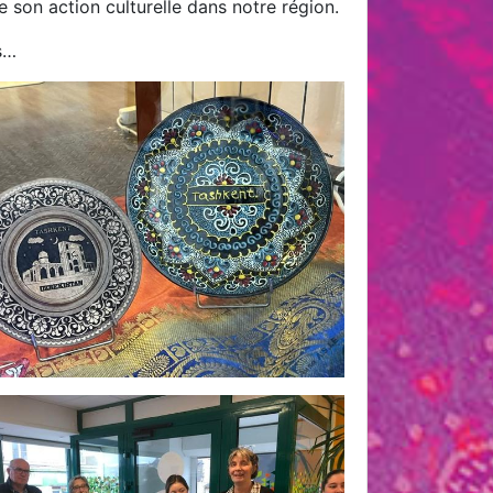
e son action culturelle dans notre région.
s…