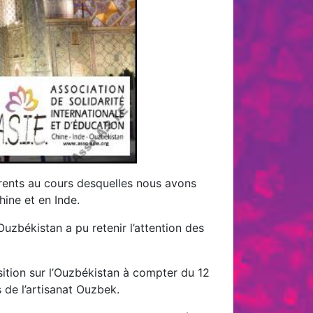
rents au cours desquelles nous avons
ine et en Inde.
Ouzbékistan a pu retenir l’attention des
ition sur l’Ouzbékistan à compter du 12
 de l’artisanat Ouzbek.