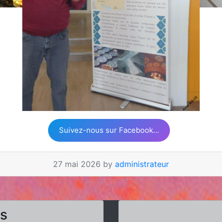
Suivez-nous sur Facebook…
27 mai 2026 by
administrateur
rs