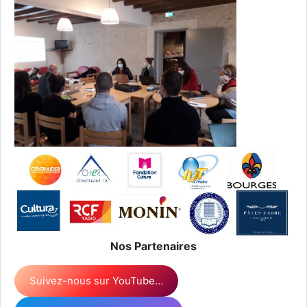
Nos Partenaires
Suivez-nous sur YouTube…