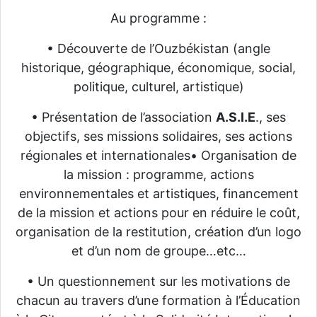
Au programme :
• Découverte de l’Ouzbékistan (angle
historique, géographique, économique, social,
politique, culturel, artistique)
• Présentation de l’association
A.S.I.E
., ses
objectifs, ses missions solidaires, ses actions
régionales et internationales• Organisation de
la mission : programme, actions
environnementales et artistiques, financement
de la mission et actions pour en réduire le coût,
organisation de la restitution, création d’un logo
et d’un nom de groupe…etc…
• Un questionnement sur les motivations de
chacun au travers d’une formation à l’Éducation