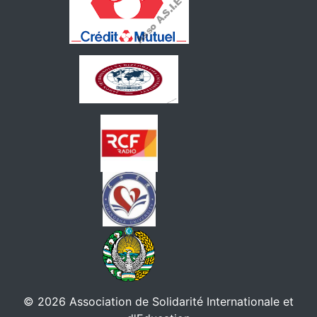
© 2026 Association de Solidarité Internationale et