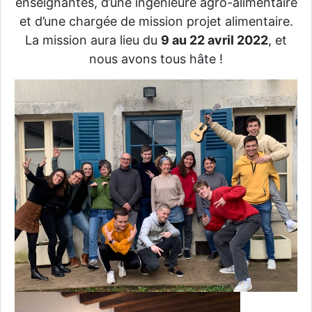
enseignantes, d’une ingénieure agro-alimentaire
et d’une chargée de mission projet alimentaire.
La mission aura lieu du
9 au 22 avril 2022
, et
nous avons tous hâte !