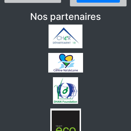
Nos partenaires