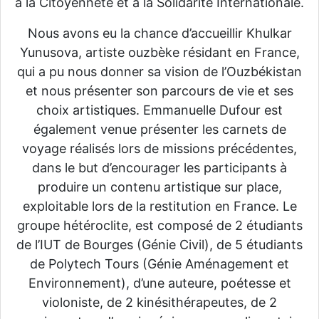
à la Citoyenneté et à la Solidarité Internationale.
Nous avons eu la chance d’accueillir Khulkar
Yunusova, artiste ouzbèke résidant en France,
qui a pu nous donner sa vision de l’Ouzbékistan
et nous présenter son parcours de vie et ses
choix artistiques. Emmanuelle Dufour est
également venue présenter les carnets de
voyage réalisés lors de missions précédentes,
dans le but d’encourager les participants à
produire un contenu artistique sur place,
exploitable lors de la restitution en France. Le
groupe hétéroclite, est composé de 2 étudiants
de l’IUT de Bourges (Génie Civil), de 5 étudiants
de Polytech Tours (Génie Aménagement et
Environnement), d’une auteure, poétesse et
violoniste, de 2 kinésithérapeutes, de 2