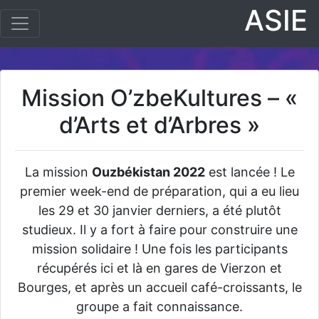
ASIE
Mission O’zbeKultures – «
d’Arts et d’Arbres »
La mission
Ouzbékistan 2022
est lancée ! Le
premier week-end de préparation, qui a eu lieu
les 29 et 30 janvier derniers, a été plutôt
studieux. Il y a fort à faire pour construire une
mission solidaire ! Une fois les participants
récupérés ici et là en gares de Vierzon et
Bourges, et après un accueil café-croissants, le
groupe a fait connaissance.