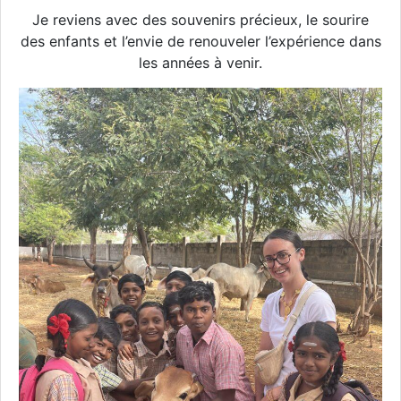
Je reviens avec des souvenirs précieux, le sourire
des enfants et l’envie de renouveler l’expérience dans
les années à venir.