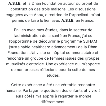
A.S.I.E.
et la Dhan Foundation autour du projet de
construction des trois maisons. Les discussions
engagées avec Anbu, directrice de l’orphelinat, m’ont
permis de faire le lien avec
A.S.I.E.
en France.
En lien avec mes études, dans le secteur de
l’administration de la santé en France, j’ai eu
l’opportunité de découvrir le programme SUHAM
(sustainable healthcare advancement) de la Dhan
Foundation. J’ai visité un hôpital communautaire et
rencontré un groupe de femmes issues des groupes
mutualisés d’entraide. Une expérience qui m’apporte
de nombreuses réflexions pour la suite de mes
études.
Cette expérience a été une véritable rencontre
humaine. Partager le quotidien des enfants et vivre à
leurs côtés m’a appris à regarder le monde
différemment.