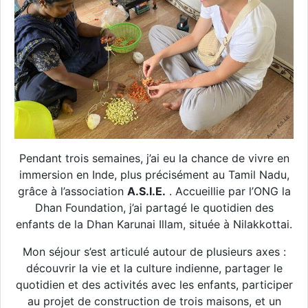
Pendant trois semaines, j’ai eu la chance de vivre en
immersion en Inde, plus précisément au Tamil Nadu,
grâce à l’association
A.S.I.E.
. Accueillie par l’ONG la
Dhan Foundation, j’ai partagé le quotidien des
enfants de la Dhan Karunai Illam, située à Nilakkottai.
Mon séjour s’est articulé autour de plusieurs axes :
découvrir la vie et la culture indienne, partager le
quotidien et des activités avec les enfants, participer
au projet de construction de trois maisons, et un