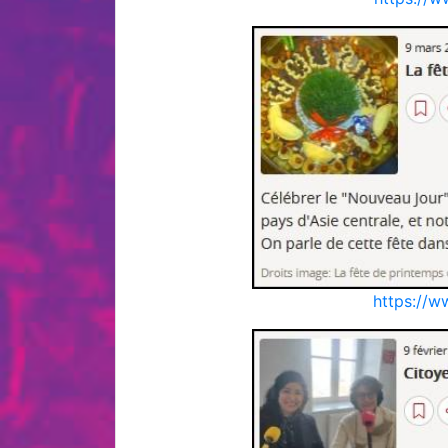
https://w