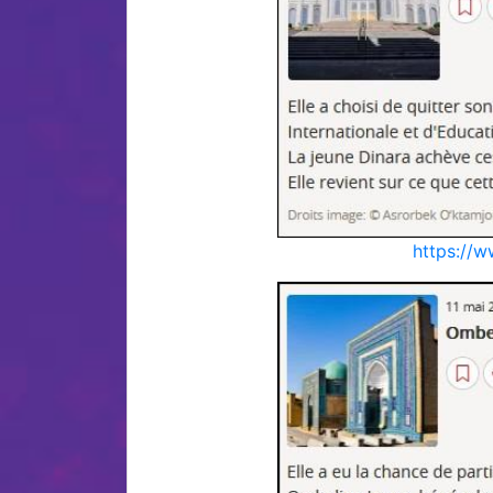
https://w