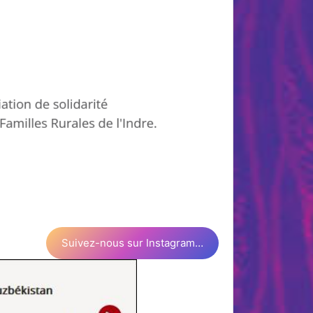
Suivez-nous sur Instagram…