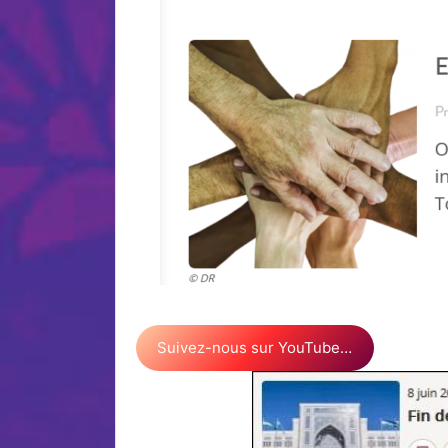
Suivez-nous sur YouTube…