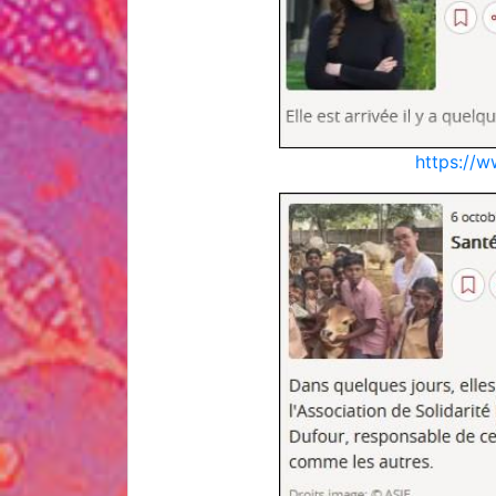
https://w