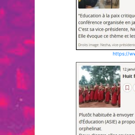
https://w