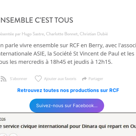
Retrouvez toutes nos productions sur RCF
Suivez-nous sur Facebook…