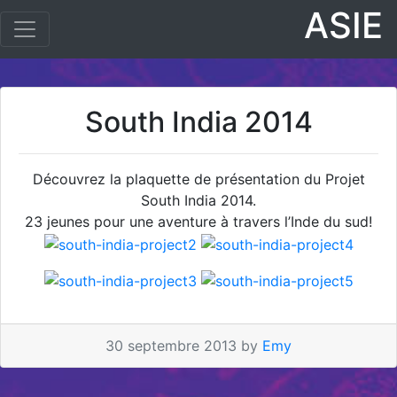
ASIE
South India 2014
Découvrez la plaquette de présentation du Projet
South India 2014.
23 jeunes pour une aventure à travers l’Inde du sud!
30 septembre 2013 by
Emy