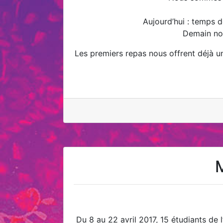
Aujourd’hui : temps d
Demain nou
Les premiers repas nous offrent déjà un
M
Du 8 au 22 avril 2017, 15 étudiants de