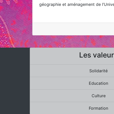
géographie et aménagement de l’Univers
Les valeu
Solidarité
Education
Culture
Formation