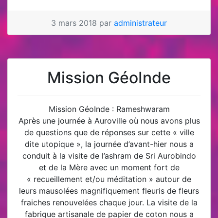
3 mars 2018 par
administrateur
Mission GéoInde
Mission GéoInde : Rameshwaram
Après une journée à Auroville où nous avons plus
de questions que de réponses sur cette « ville
dite utopique », la journée d’avant-hier nous a
conduit à la visite de l’ashram de Sri Aurobindo
et de la Mère avec un moment fort de
« recueillement et/ou méditation » autour de
leurs mausolées magnifiquement fleuris de fleurs
fraiches renouvelées chaque jour. La visite de la
fabrique artisanale de papier de coton nous a