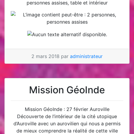
2 mars 2018 par
administrateur
Mission GéoInde
Mission GéoInde : 27 février Auroville
Découverte de l’intérieur de la cité utopique
d’Auroville avec un aurovilien qui nous a permis
de mieux comprendre la réalité de cette ville