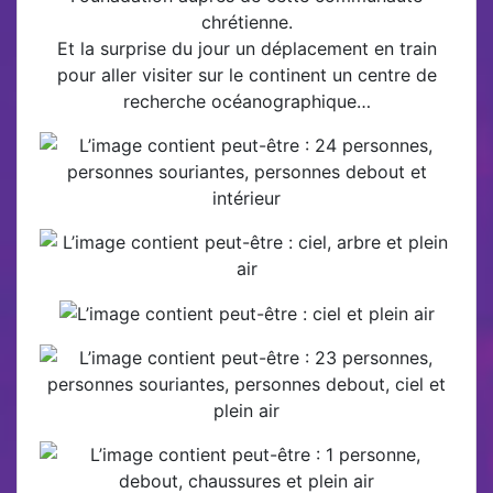
chrétienne.
Et la surprise du jour un déplacement en train
pour aller visiter sur le continent un centre de
recherche océanographique…