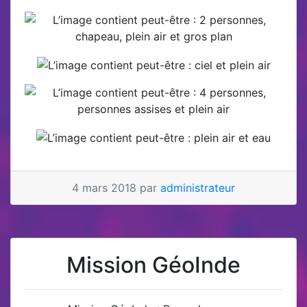
4 mars 2018 par
administrateur
Mission GéoInde