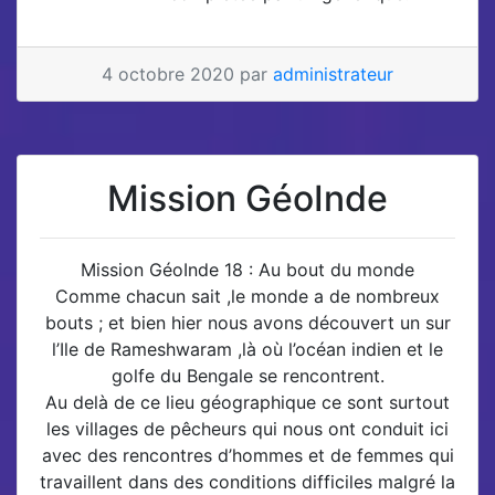
4 octobre 2020 par
administrateur
Mission GéoInde
Mission GéoInde 18 : Au bout du monde
Comme chacun sait ,le monde a de nombreux
bouts ; et bien hier nous avons découvert un sur
l’Ile de Rameshwaram ,là où l’océan indien et le
golfe du Bengale se rencontrent.
Au delà de ce lieu géographique ce sont surtout
les villages de pêcheurs qui nous ont conduit ici
avec des rencontres d’hommes et de femmes qui
travaillent dans des conditions difficiles malgré la