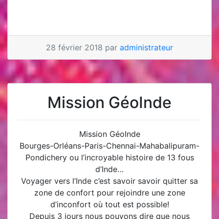
28 février 2018 par
administrateur
Mission GéoInde
Mission GéoInde
Bourges-Orléans-Paris-Chennai-Mahabalipuram-
Pondichery ou l’incroyable histoire de 13 fous
d’Inde…
Voyager vers l’Inde c’est savoir savoir quitter sa
zone de confort pour rejoindre une zone
d’inconfort où tout est possible!
Depuis 3 jours nous pouvons dire que nous