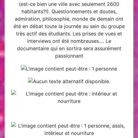
(est-ce bien une ville avec seulement 2600
habitants?!). Questionnements et doutes,
admiration, philosophie, monde de demain ont
été en débat toute la journée au sein du groupe
très actif des étudiants. Les prises de vues et
interviews ont été nombreuses…. Le
documentaire qui en sortira sera assurément
passionnant