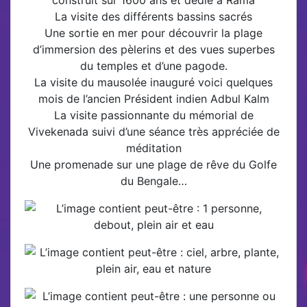
construit sur 1600 ans et dédié à Rama
La visite des différents bassins sacrés
Une sortie en mer pour découvrir la plage
d’immersion des pèlerins et des vues superbes
du temples et d’une pagode.
La visite du mausolée inauguré voici quelques
mois de l’ancien Président indien Adbul Kalm
La visite passionnante du mémorial de
Vivekenada suivi d’une séance très appréciée de
méditation
Une promenade sur une plage de rêve du Golfe
du Bengale…