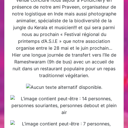
présence de notre ami Praveen, organisateur de
notre logistique en Inde mais aussi photographe
animalier, spécialiste de la biodiversité de la
jungle du Kerala et musicien!!! et qui sera parmi
nous au prochain « Festival régional du
printemps d’A.S.I.E » que notre association
organise entre le 28 mai et le juin prochain…
Hier une longue journée de transfert vers l’Ile de
Rameshwaram (9h de bus) avec un accueil de
nuit dans un restaurant populaire pour un repas
traditionnel végétarien.