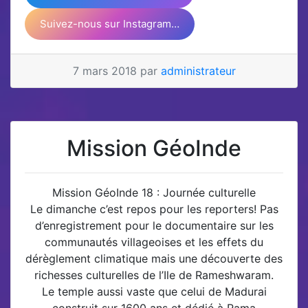
Suivez-nous sur Instagram…
7 mars 2018 par
administrateur
Mission GéoInde
Mission GéoInde 18 : Journée culturelle
Le dimanche c’est repos pour les reporters! Pas
d’enregistrement pour le documentaire sur les
communautés villageoises et les effets du
dérèglement climatique mais une découverte des
richesses culturelles de l’Ile de Rameshwaram.
Le temple aussi vaste que celui de Madurai