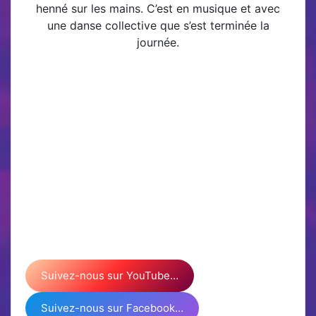
henné sur les mains. C’est en musique et avec
une danse collective que s’est terminée la
journée.
Suivez-nous sur YouTube…
Suivez-nous sur Facebook…