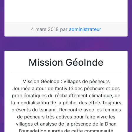
4 mars 2018 par
administrateur
Mission GéoInde
Mission GéoInde : Villages de pêcheurs
Journée autour de l’activité des pêcheurs et des
problématiques du réchauffement climatique, de
la mondialisation de la pêche, des effets toujours
présents du tsunami. Rencontre avec les femmes
de pêcheurs très actives pour faire vivre les
villages et analyse de la présence de la Dhan
Founadation auprès de cette communauté