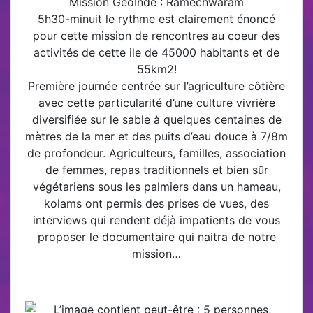
Mission GéoInde : Ramechwaram
5h30-minuit le rythme est clairement énoncé
pour cette mission de rencontres au coeur des
activités de cette ile de 45000 habitants et de
55km2!
Première journée centrée sur l’agriculture côtière
avec cette particularité d’une culture vivrière
diversifiée sur le sable à quelques centaines de
mètres de la mer et des puits d’eau douce à 7/8m
de profondeur. Agriculteurs, familles, association
de femmes, repas traditionnels et bien sûr
végétariens sous les palmiers dans un hameau,
kolams ont permis des prises de vues, des
interviews qui rendent déjà impatients de vous
proposer le documentaire qui naitra de notre
mission…