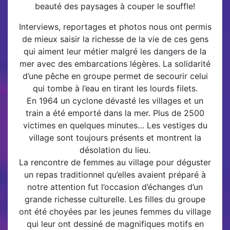
beauté des paysages à couper le souffle!
Interviews, r
eportages et photos nous ont permis
de mieux saisir la richesse de la vie de ces gens
qui aiment leur métier malgré les dangers de la
mer avec des embarcations légères. La solidarité
d’une pêche en groupe permet de secourir celui
qui tombe à l’eau en tirant les lourds filets.
En 1964 un cyclone dévasté les villages et un
train a été emporté dans la mer. Plus de 2500
victimes en quelques minutes… Les vestiges du
village sont toujours présents et montrent la
désolation du lieu.
La rencontre de femmes au village pour déguster
un repas traditionnel qu’elles avaient préparé à
notre attention fut l’occasion d’échanges d’un
grande richesse culturelle. Les filles du groupe
ont été choyées par les jeunes femmes du village
qui leur ont dessiné de magnifiques motifs en