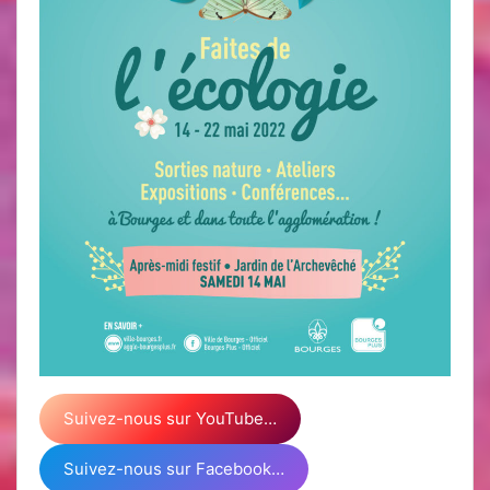
Suivez-nous sur YouTube…
Suivez-nous sur Facebook…