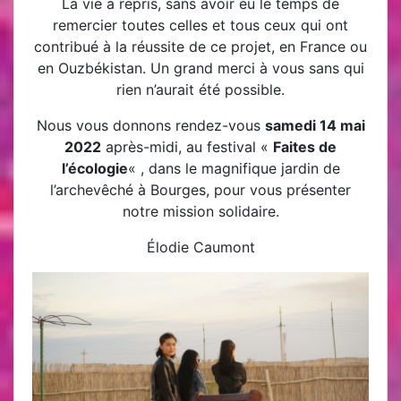
La vie a repris, sans avoir eu le temps de
remercier toutes celles et tous ceux qui ont
contribué à la réussite de ce projet, en France ou
en Ouzbékistan. Un grand merci à vous sans qui
rien n’aurait été possible.
Nous vous donnons rendez-vous
samedi 14 mai
2022
après-midi, au festival «
Faites de
l’écologie
« , dans le magnifique jardin de
l’archevêché à Bourges, pour vous présenter
notre mission solidaire.
Élodie Caumont