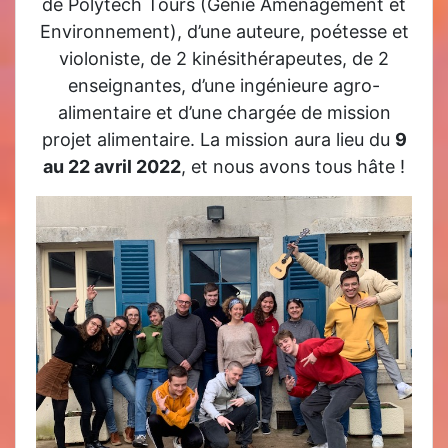
de Polytech Tours (Génie Aménagement et
Environnement), d’une auteure, poétesse et
violoniste, de 2 kinésithérapeutes, de 2
enseignantes, d’une ingénieure agro-
alimentaire et d’une chargée de mission
projet alimentaire. La mission aura lieu du
9
au 22 avril 2022
, et nous avons tous hâte !