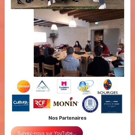
Nos Partenaires
Suivez-nous sur YouTube…