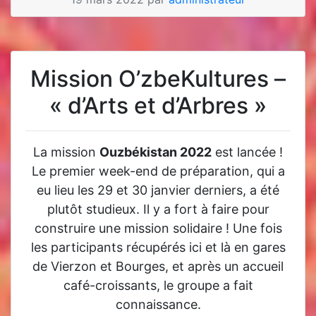
Mission O’zbeKultures –
« d’Arts et d’Arbres »
La mission
Ouzbékistan 2022
est lancée !
Le premier week-end de préparation, qui a
eu lieu les 29 et 30 janvier derniers, a été
plutôt studieux. Il y a fort à faire pour
construire une mission solidaire ! Une fois
les participants récupérés ici et là en gares
de Vierzon et Bourges, et après un accueil
café-croissants, le groupe a fait
connaissance.