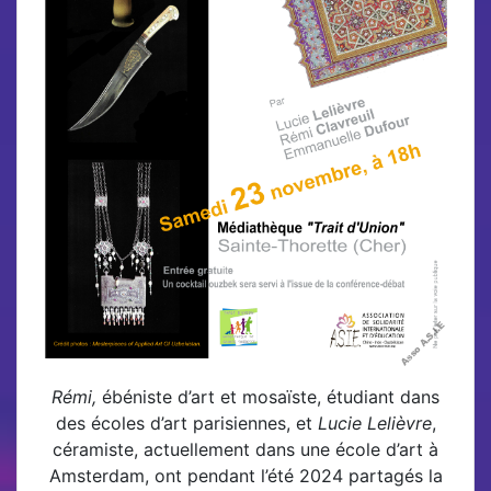
Rémi,
ébéniste d’art et mosaïste, étudiant dans
des écoles d’art parisiennes, et
Lucie Lelièvre
,
céramiste, actuellement dans une école d’art à
Amsterdam, ont pendant l’été 2024 partagés la