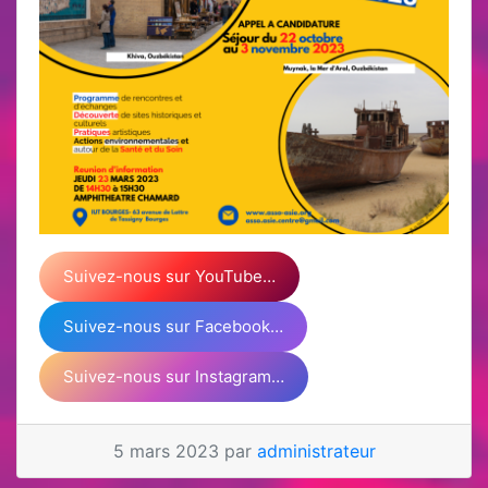
Suivez-nous sur YouTube…
Suivez-nous sur Facebook…
Suivez-nous sur Instagram…
5 mars 2023 par
administrateur