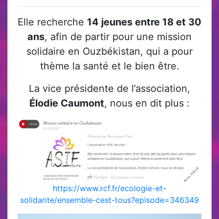
Elle recherche
14 jeunes entre 18 et 30
ans
, afin de partir pour une mission
solidaire en Ouzbékistan, qui a pour
thème la santé et le bien être.
La vice présidente de l’association,
Élodie Caumont
, nous en dit plus :
https://www.rcf.fr/ecologie-et-
solidarite/ensemble-cest-tous?episode=346349