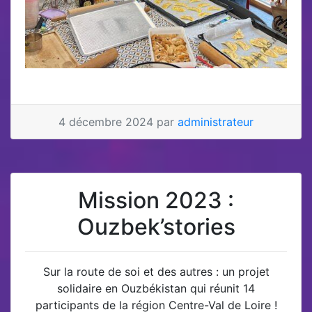
4 décembre 2024 par
administrateur
Mission 2023 :
Ouzbek’stories
Sur la route de soi et des autres : un projet
solidaire en Ouzbékistan qui réunit 14
participants de la région Centre-Val de Loire !