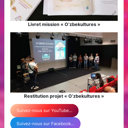
Livret mission « O’zbekultures »
Restitution projet « O’zbekultures »
Suivez-nous sur YouTube…
Suivez-nous sur Facebook…