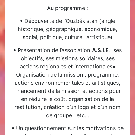
Au programme :
• Découverte de l’Ouzbékistan (angle
historique, géographique, économique,
social, politique, culturel, artistique)
• Présentation de l’association
A.S.I.E
., ses
objectifs, ses missions solidaires, ses
actions régionales et internationales•
Organisation de la mission : programme,
actions environnementales et artistiques,
financement de la mission et actions pour
en réduire le coût, organisation de la
restitution, création d’un logo et d’un nom
de groupe…etc…
• Un questionnement sur les motivations de