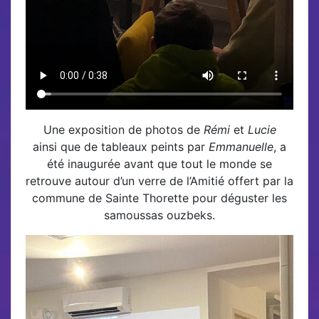
Une exposition de photos de
Rémi
et
Lucie
ainsi que de tableaux peints par
Emmanuelle
, a
été inaugurée avant que tout le monde se
retrouve autour d’un verre de l’Amitié offert par la
commune de Sainte Thorette pour déguster les
samoussas ouzbeks.