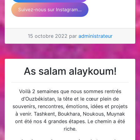
Suivez-nous sur Instagram…
15 octobre 2022 par
administrateur
As salam alaykoum!
Voilà 2 semaines que nous sommes rentrés
d’Ouzbékistan, la tête et le cœur plein de
souvenirs, rencontres, émotions, idées et projets
à venir. Tashkent, Boukhara, Noukous, Muynak
ont été nos 4 grandes étapes. Le chemin a été
riche.