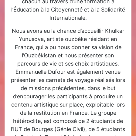
chacun au travers d’une formation à
l’Éducation à la Citoyenneté et à la Solidarité
Internationale.
Nous avons eu la chance d’accueillir Khulkar
Yunusova, artiste ouzbèke résidant en
France, qui a pu nous donner sa vision de
l’Ouzbékistan et nous présenter son
parcours de vie et ses choix artistiques.
Emmanuelle Dufour est également venue
présenter les carnets de voyage réalisés lors
de missions précédentes, dans le but
d’encourager les participants à produire un
contenu artistique sur place, exploitable lors
de la restitution en France. Le groupe
hétéroclite, est composé de 2 étudiants de
l’IUT de Bourges (Génie Civil), de 5 étudiants