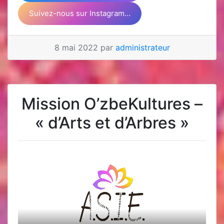
Suivez-nous sur Instagram…
8 mai 2022 par
administrateur
Mission O’zbeKultures –
« d’Arts et d’Arbres »