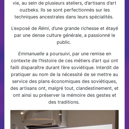
vie, au sein de plusieurs ateliers, d’artisans d’art
ouzbeks. Ils se sont perfectionnés sur les
techniques ancestrales dans leurs spécialités.
L’exposé de
Rémi
, d’une grande richesse et étayé
par une dense culture générale, a passionné le
public.
Emmanuelle
a poursuivi, par une remise en
contexte de l’histoire de ces métiers d’art qui ont
failli disparaître durant l’ère soviétique. Interdit de
pratiquer au nom de la nécessité de se mettre au
service des plans économiques des soviétiques,
des artisans ont, malgré tout, clandestinement, et
ont ainsi su préserver la mémoire des gestes et
des traditions.