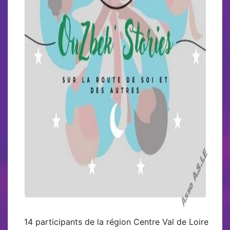
14 participants de la région Centre Val de Loire