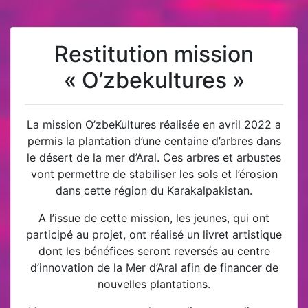
Restitution mission
« O’zbekultures »
La mission O’zbeKultures réalisée en avril 2022 a
permis la plantation d’une centaine d’arbres dans
le désert de la mer d’Aral. Ces arbres et arbustes
vont permettre de stabiliser les sols et l’érosion
dans cette région du Karakalpakistan.
A l’issue de cette mission, les jeunes, qui ont
participé au projet, ont réalisé un livret artistique
dont les bénéfices seront reversés au centre
d’innovation de la Mer d’Aral afin de financer de
nouvelles plantations.