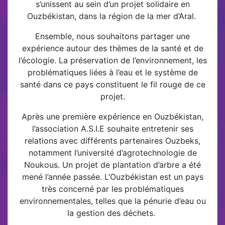
s’unissent au sein d’un projet solidaire en
Ouzbékistan, dans la région de la mer d’Aral.
Ensemble, nous souhaitons partager une
expérience autour des thèmes de la santé et de
l’écologie. La préservation de l’environnement, les
problématiques liées à l’eau et le système de
santé dans ce pays constituent le fil rouge de ce
projet.
Après une première expérience en Ouzbékistan,
l’association A.S.I.E souhaite entretenir ses
relations avec différents partenaires Ouzbeks,
notamment l’université d’agrotechnologie de
Noukous. Un projet de plantation d’arbre a été
mené l’année passée. L’Ouzbékistan est un pays
très concerné par les problématiques
environnementales, telles que la pénurie d’eau ou
la gestion des déchets.