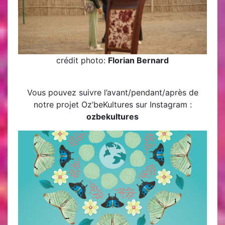
crédit photo:
Florian Bernard
Vous pouvez suivre l’avant/pendant/après de
notre projet Oz’beKultures sur Instagram :
ozbekultures