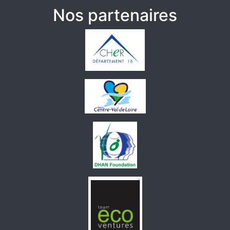
Nos partenaires