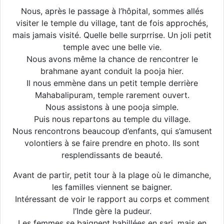
Nous, après le passage à l’hôpital, sommes allés
visiter le temple du village, tant de fois approchés,
mais jamais visité. Quelle belle surprrise. Un joli petit
temple avec une belle vie.
Nous avons même la chance de rencontrer le
brahmane ayant conduit la pooja hier.
Il nous emmène dans un petit temple derrière
Mahabalipuram, temple rarement ouvert.
Nous assistons à une pooja simple.
Puis nous repartons au temple du village.
Nous rencontrons beaucoup d’enfants, qui s’amusent
volontiers à se faire prendre en photo. Ils sont
resplendissants de beauté.
Avant de partir, petit tour à la plage où le dimanche,
les familles viennent se baigner.
Intéressant de voir le rapport au corps et comment
l’Inde gère la pudeur.
Les femmes se baignent habillées en sari, mais en