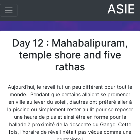
ASIE
Day 12 : Mahabalipuram,
temple shore and five
rathas
Aujourd’hui, le réveil fut un peu différent pour tout le
monde. Pendant que certains allaient se promener
en ville au lever du soleil, d’autres ont préféré aller à
la piscine ou simplement rester au lit pour se reposer
une heure de plus et ainsi être en forme pour la
ballade à proximité de la descente du Gange. Cette
fois, l’horaire de réveil n’était pas vécue comme une
contrainte !