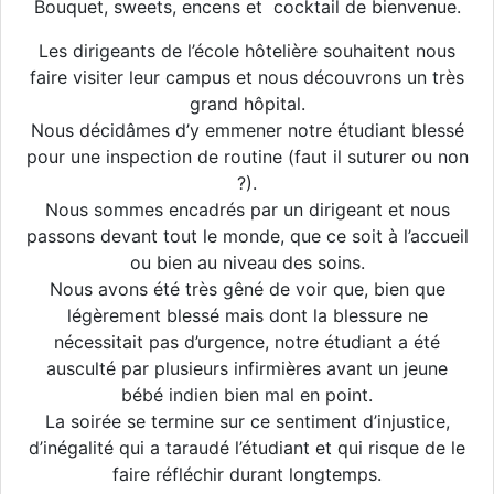
Bouquet, sweets, encens et cocktail de bienvenue.
Les dirigeants de l’école hôtelière souhaitent nous
faire visiter leur campus et nous découvrons un très
grand hôpital.
Nous décidâmes d’y emmener notre étudiant blessé
pour une inspection de routine (faut il suturer ou non
?).
Nous sommes encadrés par un dirigeant et nous
passons devant tout le monde, que ce soit à l’accueil
ou bien au niveau des soins.
Nous avons été très gêné de voir que, bien que
légèrement blessé mais dont la blessure ne
nécessitait pas d’urgence, notre étudiant a été
ausculté par plusieurs infirmières avant un jeune
bébé indien bien mal en point.
La soirée se termine sur ce sentiment d’injustice,
d’inégalité qui a taraudé l’étudiant et qui risque de le
faire réfléchir durant longtemps.