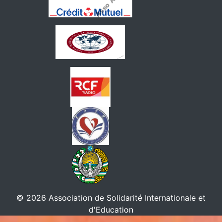
© 2026 Association de Solidarité Internationale et
d'Education