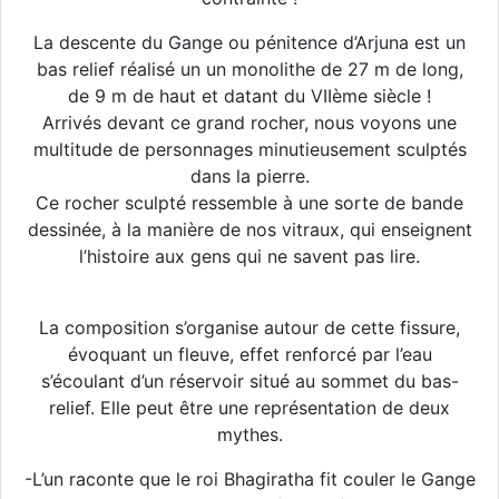
La descente du Gange ou pénitence d’Arjuna est un
bas relief réalisé un un monolithe de 27 m de long,
de 9 m de haut et datant du VIIème siècle !
Arrivés devant ce grand rocher, nous voyons une
multitude de personnages minutieusement sculptés
dans la pierre.
Ce rocher sculpté ressemble à une sorte de bande
dessinée, à la manière de nos vitraux, qui enseignent
l’histoire aux gens qui ne savent pas lire.
La composition s’organise autour de cette fissure,
évoquant un fleuve, effet renforcé par l’eau
s’écoulant d’un réservoir situé au sommet du bas-
relief. Elle peut être une représentation de deux
mythes.
-L’un raconte que le roi Bhagiratha fit couler le Gange