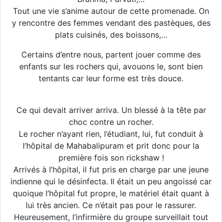
Tout une vie s’anime autour de cette promenade. On
y rencontre des femmes vendant des pastèques, des
plats cuisinés, des boissons,…
Certains d’entre nous, partent jouer comme des
enfants sur les rochers qui, avouons le, sont bien
tentants car leur forme est très douce.
Ce qui devait arriver arriva. Un blessé à la tête par
choc contre un rocher.
Le rocher n’ayant rien, l’étudiant, lui, fut conduit à
l’hôpital de Mahabalipuram et prit donc pour la
première fois son rickshaw !
Arrivés à l’hôpital, il fut pris en charge par une jeune
indienne qui le désinfecta. Il était un peu angoissé car
quoique l’hôpital fut propre, le matériel était quant à
lui très ancien. Ce n’était pas pour le rassurer.
Heureusement, l’infirmière du groupe surveillait tout