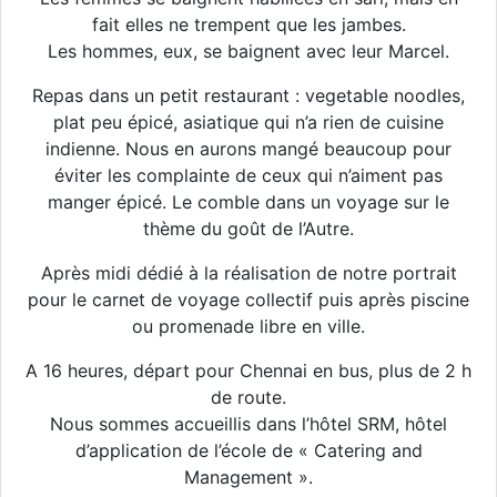
fait elles ne trempent que les jambes.
Les hommes, eux, se baignent avec leur Marcel.
Repas dans un petit restaurant : vegetable noodles,
plat peu épicé, asiatique qui n’a rien de cuisine
indienne. Nous en aurons mangé beaucoup pour
éviter les complainte de ceux qui n’aiment pas
manger épicé. Le comble dans un voyage sur le
thème du goût de l’Autre.
Après midi dédié à la réalisation de notre portrait
pour le carnet de voyage collectif puis après piscine
ou promenade libre en ville.
A 16 heures, départ pour Chennai en bus, plus de 2 h
de route.
Nous sommes accueillis dans l’hôtel SRM, hôtel
d’application de l’école de « Catering and
Management ».