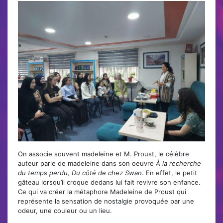
On associe souvent madeleine et M. Proust, le célèbre
auteur parle de madeleine dans son oeuvre
À la recherche
du temps perdu, Du côté de chez Swan
. En effet, le petit
gâteau lorsqu’il croque dedans lui fait revivre son enfance.
Ce qui va créer la métaphore Madeleine de Proust qui
représente la sensation de nostalgie provoquée par une
odeur, une couleur ou un lieu.