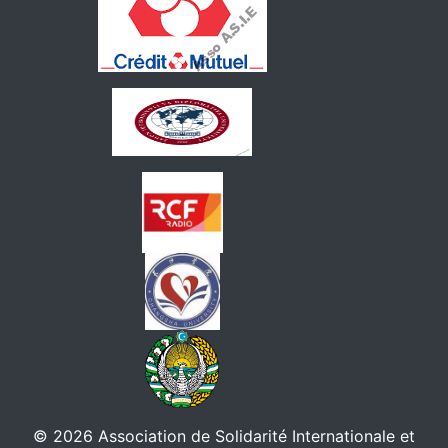
© 2026 Association de Solidarité Internationale et