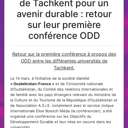
de Tachkent pour un
avenir durable : retour
sur leur première
conférence ODD
Retour sur la première conférence à propos des
ODD entre les différentes universités de
Tachkent.
Le 14 mars, à l’initiative de la société d’amitié
« Ouzbékistan-France »
et de l’Université nationale
d’Ouzbékistan, du Comité des relations internationales et
de l’amitié avec les pays étrangers relevant du ministère de
la Culture et du Tourisme de la République d’Ouzbékistan et
de l’association A.S.I.E. notamment avec le service civique
internationale Elise Boesch Méda (la conférencier), a été
organisé une conférence sur les Objectifs du
Développement Durable et leur mise en oeuvre dans les
universités.