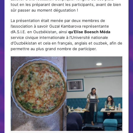
tout en les préparant devant les participants, avant de bien
sûr passer au moment dégustation !
La présentation était menée par deux membres de
l’association à savoir Guzal Kambarova représentante
d’A.S.I.E. en Ouzbékistan, ainsi
qu’Elise
Boesch
Méda
service civique internationale à l’Université nationale
d’Ouzbékistan et cela en français, anglais et ouzbek, afin de
permettre au plus grand nombre de participer.