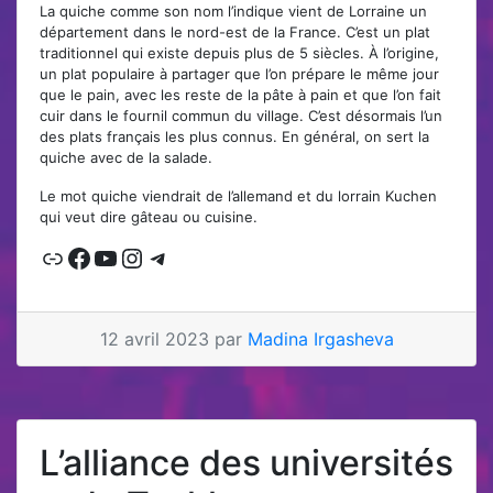
La quiche comme son nom l’indique vient de Lorraine un
département dans le nord-est de la France. C’est un plat
traditionnel qui existe depuis plus de 5 siècles. À l’origine,
un plat populaire à partager que l’on prépare le même jour
que le pain, avec les reste de la pâte à pain et que l’on fait
cuir dans le fournil commun du village. C’est désormais l’un
des plats français les plus connus. En général, on sert la
quiche avec de la salade.
Le mot quiche viendrait de l’allemand et du lorrain Kuchen
qui veut dire gâteau ou cuisine.
Lien
Facebook
YouTube
Instagram
Telegram
12 avril 2023 par
Madina Irgasheva
L’alliance des universités