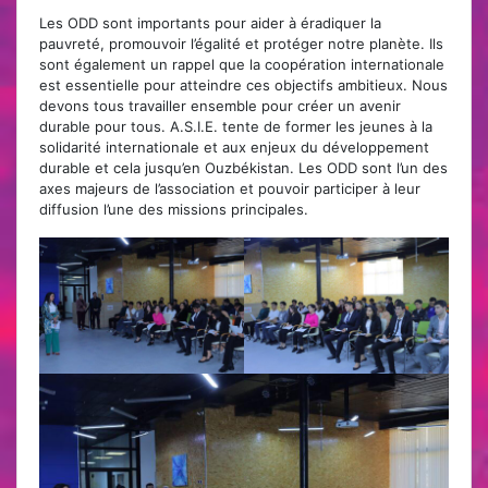
Les ODD sont importants pour aider à éradiquer la
pauvreté, promouvoir l’égalité et protéger notre planète. Ils
sont également un rappel que la coopération internationale
est essentielle pour atteindre ces objectifs ambitieux. Nous
devons tous travailler ensemble pour créer un avenir
durable pour tous. A.S.I.E. tente de former les jeunes à la
solidarité internationale et aux enjeux du développement
durable et cela jusqu’en Ouzbékistan. Les ODD sont l’un des
axes majeurs de l’association et pouvoir participer à leur
diffusion l’une des missions principales.