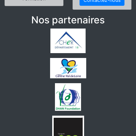
Nos partenaires